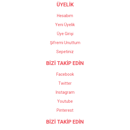
ÜYELİK
Hesabım
Yeni Üyelik
Üye Girişi
Şifremi Unuttum
Sepetiniz
BİZİ TAKİP EDİN
Facebook
Twitter
Instagram
Youtube
Pinterest
BİZİ TAKİP EDİN