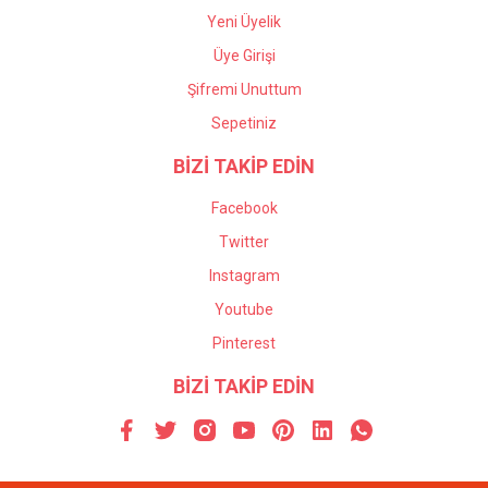
Yeni Üyelik
Üye Girişi
Şifremi Unuttum
Sepetiniz
BİZİ TAKİP EDİN
Facebook
Twitter
Instagram
Youtube
Pinterest
BİZİ TAKİP EDİN