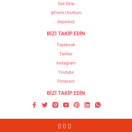
Üye Girişi
Şifremi Unuttum
Sepetiniz
BİZİ TAKİP EDİN
Facebook
Twitter
Instagram
Youtube
Pinterest
BİZİ TAKİP EDİN