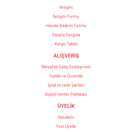
İletişim
İletişim Formu
Havale Bildirim Formu
Sipariş Sorgula
Kargo Takibi
ALIŞVERİŞ
Mesafeli Satış Sözleşmesi
Gizlilik ve Güvenlik
İptal ve İade Şartları
Kişisel Veriler Politikası
ÜYELİK
Hesabım
Yeni Üyelik