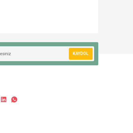
KAYDOL